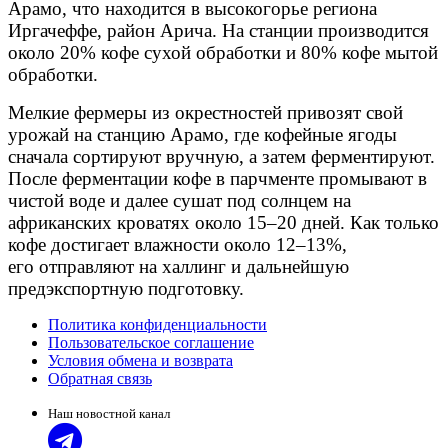
Арамо, что находится в высокогорье региона
Иргачеффе, район Арича. На станции производится
около 20% кофе сухой обработки и 80% кофе мытой
обработки.
Мелкие фермеры из окрестностей привозят свой
урожай на станцию Арамо, где кофейные ягоды
сначала сортируют вручную, а затем ферментируют.
После ферментации кофе в парчменте промывают в
чистой воде и далее сушат под солнцем на
африканских кроватях около 15–20 дней. Как только
кофе достигает влажности около 12–13%,
его отправляют на халлинг и дальнейшую
предэкспортную подготовку.
Политика конфиденциальности
Пользовательское соглашение
Условия обмена и возврата
Обратная связь
Наш новостной канал