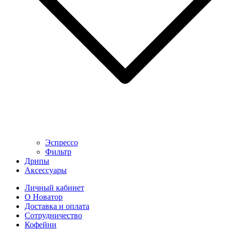
Эспрессо
Фильтр
Дрипы
Аксессуары
Личный кабинет
О Новатор
Доставка и оплата
Сотрудничество
Кофейни