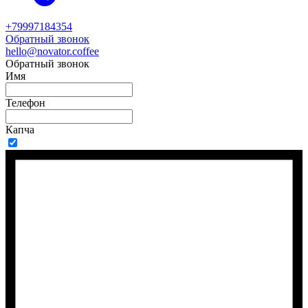
+79997184354
Обратный звонок
hello@novator.coffee
Обратный звонок
Имя
Телефон
Капча