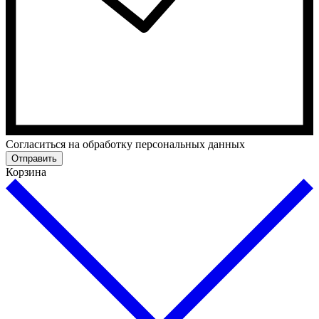
Cогласиться на обработку персональных данных
Отправить
Корзина