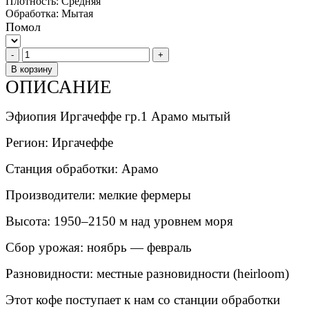
Плотность:
Средняя
Обработка:
Mытая
Помол
-
+
В корзину
ОПИСАНИЕ
Эфиопия Иргачеффе гр.1 Арамо мытый
Регион: Иргачеффе
Станция обработки: Арамо
Производители: мелкие фермеры
Высота: 1950–2150 м над уровнем моря
Сбор урожая: ноябрь — февраль
Разновидности: местные разновидности (heirloom)
Этот кофе поступает к нам со станции обработки