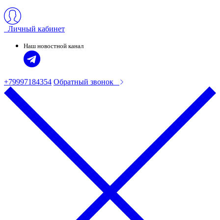
Личный кабинет
Наш новостной канал
+79997184354
Обратный звонок