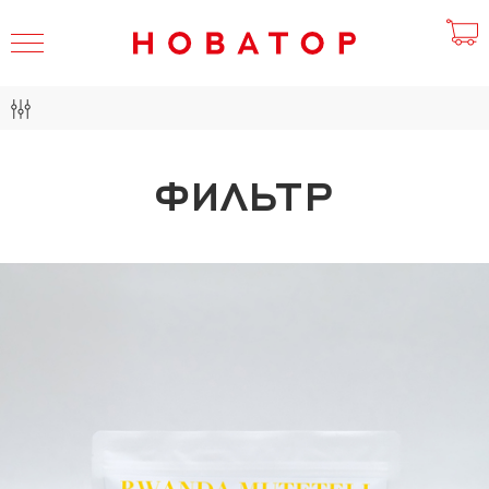
ФИЛЬТР