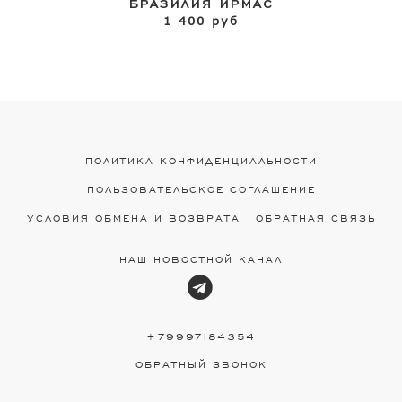
БРАЗИЛИЯ ИРМАС
1 400 руб
ПОЛИТИКА КОНФИДЕНЦИАЛЬНОСТИ
ПОЛЬЗОВАТЕЛЬСКОЕ СОГЛАШЕНИЕ
УСЛОВИЯ ОБМЕНА И ВОЗВРАТА
ОБРАТНАЯ СВЯЗЬ
НАШ НОВОСТНОЙ КАНАЛ
+79997184354
ОБРАТНЫЙ ЗВОНОК