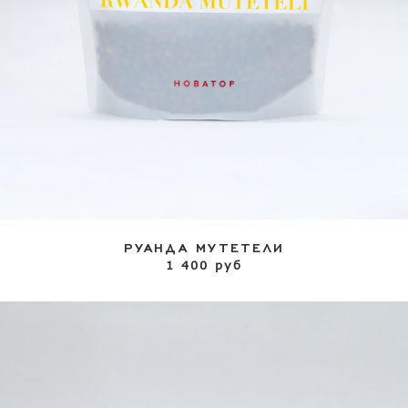
РУАНДА МУТЕТЕЛИ
1 400 руб