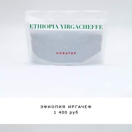
ЭФИОПИЯ ИРГАЧЕФ
1 400 руб