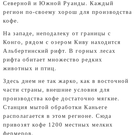
Северной и Южной Руанды. Каждый
регион по-своему хорош для производства
кофе.
На западе, неподалеку от границы с
Конго, рядом с озером Киву находится
Альбертинский рифт. В горных лесах
рифта обитает множество редких
животных и птиц.
Здесь днем не так жарко, как в восточной
части страны, внешние условия для
производства кофе достаточно мягкие.
Станция мытой обработки Каньеге
располагается в этом регионе. Сюда
привозят кофе 1200 местных мелких
фермеров.