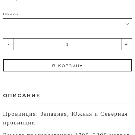
Помол
-
+
В КОРЗИНУ
ОПИСАНИЕ
Провинция: Западная, Южная и Северная
провинции