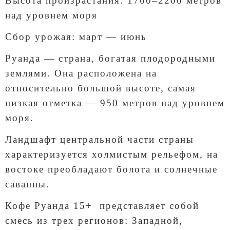
Высота произрастания: 1700–2200 метров
над уровнем моря
Сбор урожая: март — июнь
Руанда — страна, богатая плодородными
землями. Она расположена на
относительно большой высоте, самая
низкая отметка — 950 метров над уровнем
моря.
Ландшафт центральной части страны
характеризуется холмистым рельефом, на
востоке преобладают болота и солнечные
саванны.
Кофе Руанда 15+ представляет собой
смесь из трех регионов: Западной,