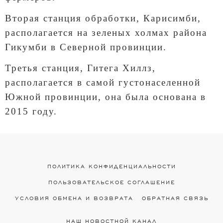
Вторая станция обработки, Карисимби,
располагается на зеленых холмах района
Гикумби в Северной провинции.
Третья станция, Гитега Хиллз,
располагается в самой густонаселенной
Южной провинции, она была основана в
2015 году.
ПОЛИТИКА КОНФИДЕНЦИАЛЬНОСТИ
ПОЛЬЗОВАТЕЛЬСКОЕ СОГЛАШЕНИЕ
УСЛОВИЯ ОБМЕНА И ВОЗВРАТА
ОБРАТНАЯ СВЯЗЬ
НАШ НОВОСТНОЙ КАНАЛ