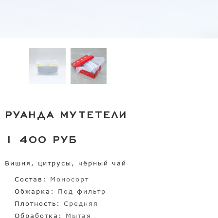
РУАНДА МУТЕТЕЛИ
1 400 РУБ
Вишня, цитрусы, чёрный чай
Состав:
Моносорт
Обжарка:
Под фильтр
Плотность:
Средняя
Обработка:
Mытая